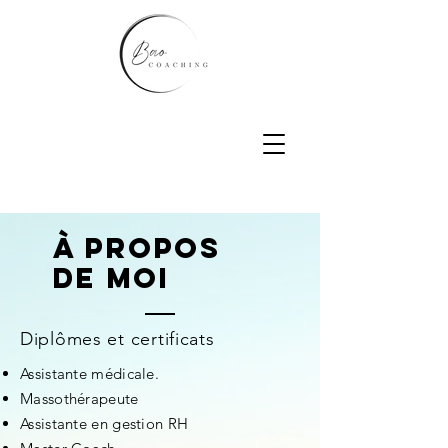
À propos
de moi
Diplômes et certificats
Assistante médicale.
Massothérapeute
Assistante en gestion RH