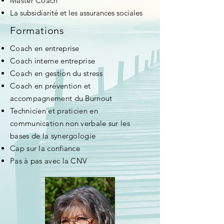
Master Coach
La subsidiarité et les assurances sociales
Formations
Coach en entreprise
Coach interne entreprise
Coach en gestion du stress
Coach en prévention et
accompagnement du Burnout
Technicien et praticien en
communication non verbale sur les
bases de la synergologie
Cap sur la confiance
Pas à pas avec la CNV