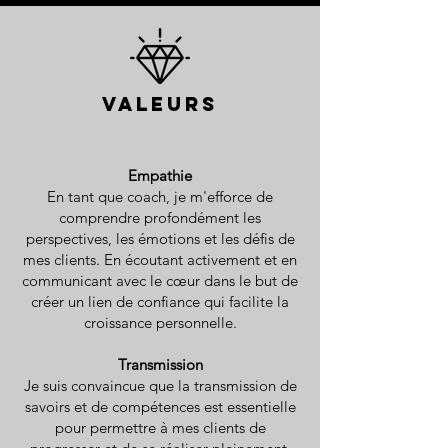
Valeurs
Empathie
En tant que coach, je m'efforce de
comprendre profondément les
perspectives, les émotions et les défis de
mes clients. En écoutant activement et en
communicant avec le cœur dans le but de
créer un lien de confiance qui facilite la
croissance personnelle.
Transmission
Je suis convaincue que la transmission de
savoirs et de compétences est essentielle
pour permettre à mes clients de