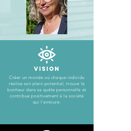
Vision
Créer un monde où chaque individu
réalise son plein potentiel, trouve le
bonheur dans sa quête personnelle et
contribue positivement à la société
qui l'entoure.