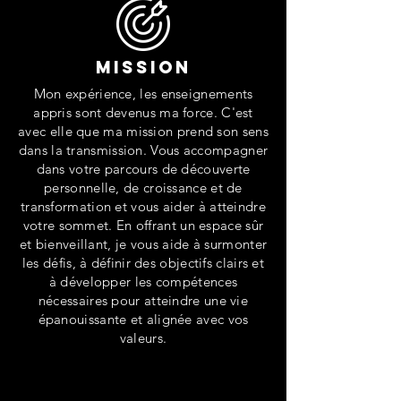
Mission
Mon expérience, les enseignements
appris sont devenus ma force. C'est
avec elle que ma mission prend son sens
dans la transmission. V
ous accompagner
dans votre parcours de découverte
personnelle, de croissance et de
transformation et vous aider à atteindre
votre sommet. En offrant un espace sûr
et bienveillant, je vous aide à surmonter
les défis, à définir des objectifs clairs et
à développer les compétences
nécessaires pour atteindre une vie
épanouissante et alignée avec vos
valeurs.